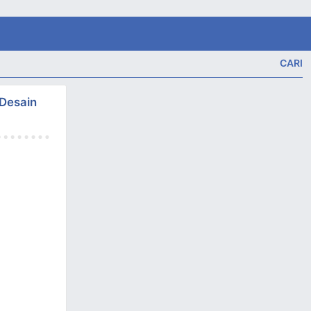
 Desain