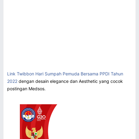
Link Twibbon Hari Sumpah Pemuda Bersama PPDI Tahun
2022
dengan desain elegance dan Aesthetic yang cocok
postingan Medsos.