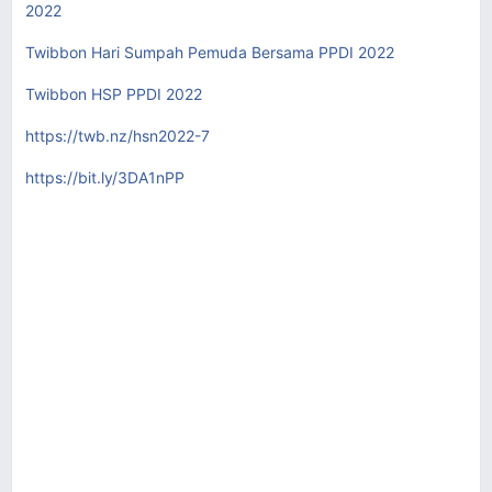
2022
Twibbon Hari Sumpah Pemuda Bersama PPDI 2022
Twibbon HSP PPDI 2022
https://twb.nz/hsn2022-7
https://bit.ly/3DA1nPP