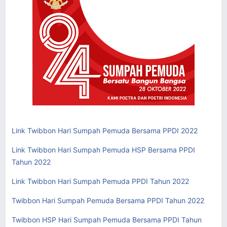
Link Twibbon Hari Sumpah Pemuda Bersama PPDI 2022
Link Twibbon Hari Sumpah Pemuda HSP Bersama PPDI
Tahun 2022
Link Twibbon Hari Sumpah Pemuda PPDI Tahun 2022
Twibbon Hari Sumpah Pemuda Bersama PPDI Tahun 2022
Twibbon HSP Hari Sumpah Pemuda Bersama PPDI Tahun