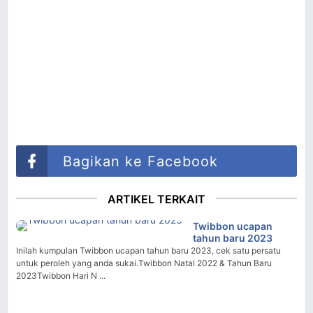
Bagikan ke Facebook
ARTIKEL TERKAIT
Twibbon ucapan
tahun baru 2023
Inilah kumpulan Twibbon ucapan tahun baru 2023, cek satu persatu
untuk peroleh yang anda sukai.Twibbon Natal 2022 & Tahun Baru
2023Twibbon Hari N ...