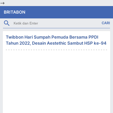
-->
BRITABON
Twibbon Hari Sumpah Pemuda Bersama PPDI
Tahun 2022, Desain Aestethic Sambut HSP ke-94